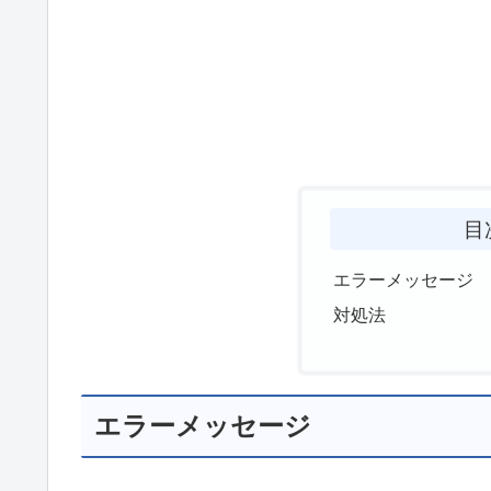
目
エラーメッセージ
対処法
エラーメッセージ