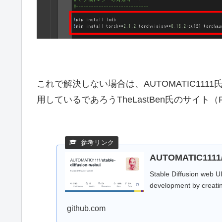
これで解決しない場合は、AUTOMATIC11
用しているであろうTheLastBen氏のサイト（Fas
AUTOMATIC1111/s
Stable Diffusion web U
development by creati
github.com