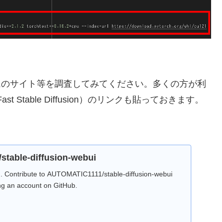
11氏のサイト等を調査してみてください。多くの方が利
t Stable Diffusion）のリンクも貼っておきます。
table-diffusion-webui
I. Contribute to AUTOMATIC1111/stable-diffusion-webui
ng an account on GitHub.