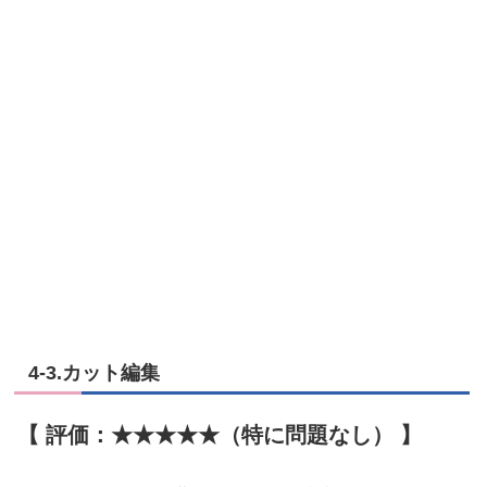
4-3.カット編集
【 評価：★★★★★（特に問題なし） 】