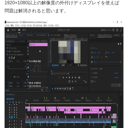
1920×1080以上の解像度の外付けディスプレイを使えば
問題は解消されると思います。