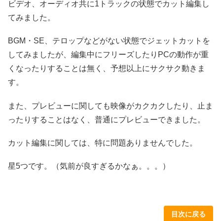
ビデオ、オーディオ共に1トラックの状態でカット編集し
てみました。
BGM・SE、テロップなどがない状態でジェットカットを
してみましたが、編集中にフリーズしたりPCの動作が重
くなったりすることは無く、予想以上にサクサク動きま
す。
また、プレビューに関しても映像がカクカクしたり、止ま
ったりすることはなく、普通にプレビューできました。
カット編集に関しては、特に問題ありませんでした。
星5つです。（気前が良すぎるかなぁ。。。）
目次に戻る