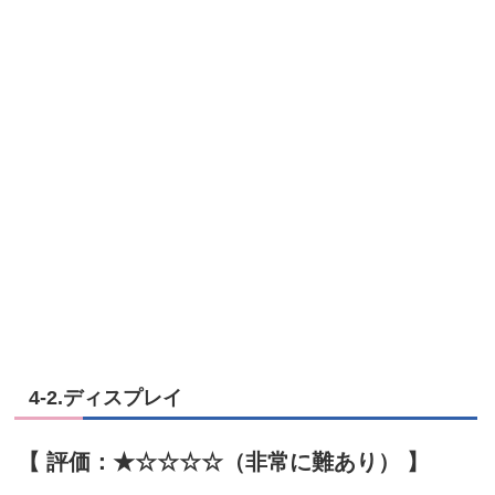
4-2.ディスプレイ
【 評価：★☆
☆
☆☆（非常に難あり） 】