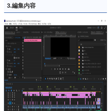
3.編集内容