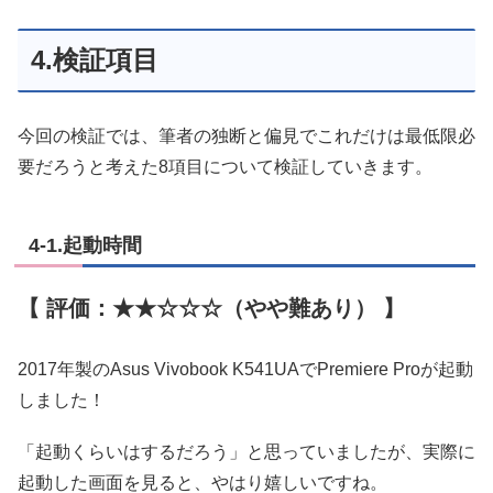
4.検証項目
今回の検証では、筆者の独断と偏見でこれだけは最低限必
要だろうと考えた8項目について検証していきます。
4-1.起動時間
【 評価：★★☆☆☆（やや難あり） 】
2017年製のAsus Vivobook K541UAでPremiere Proが起動
しました！
「起動くらいはするだろう」と思っていましたが、実際に
起動した画面を見ると、やはり嬉しいですね。