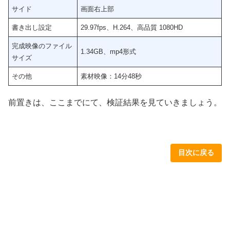
サイド
画面右上部
書き出し設定
29.97fps、H.264、高品質 1080HD
完成映像のファイル
1.34GB、mp4形式
サイズ
その他
素材映像：14分48秒
前置きは、ここまでにて、検証結果を見ていきましょう。
目次に戻る