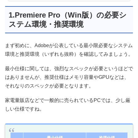
1.Premiere Pro（Win版）の必要シ
ステム環境・推奨環境
まず初めに、Adobeが公表している最小限必要なシステム
環境と推奨環境（いずれも抜粋）を確認してみましょう。
最小仕様に関しては、強烈なスペックが必要というほどで
はありませんが、推奨仕様はメモリ容量やGPUなどは、
それなりのスペックが必要となります。
家電量販店などで一般的に売られているPCでは、少し厳
しい仕様ですね。
最小仕様
推奨仕様