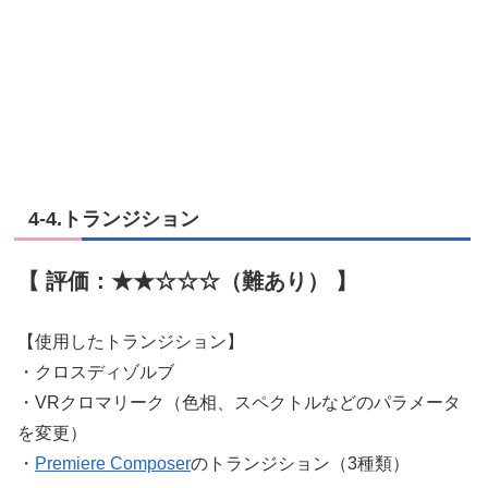
4-4.トランジション
【 評価：★★☆☆☆（難あり） 】
【使用したトランジション】
・クロスディゾルブ
・VRクロマリーク（色相、スペクトルなどのパラメータ
を変更）
・
Premiere Composer
のトランジション（3種類）