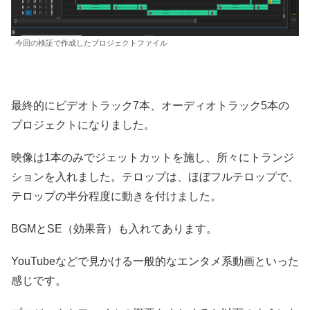
今回の検証で作成したプロジェクトファイル
最終的にビデオトラック7本、オーディオトラック5本の
プロジェクトになりました。
映像は1本のみでジェットカットを施し、所々にトランジ
ションを入れました。テロップは、ほぼフルテロップで、
テロップの半分程度に動きを付けました。
BGMとSE（効果音）も入れてあります。
YouTubeなどで見かける一般的なエンタメ系動画といった
感じです。