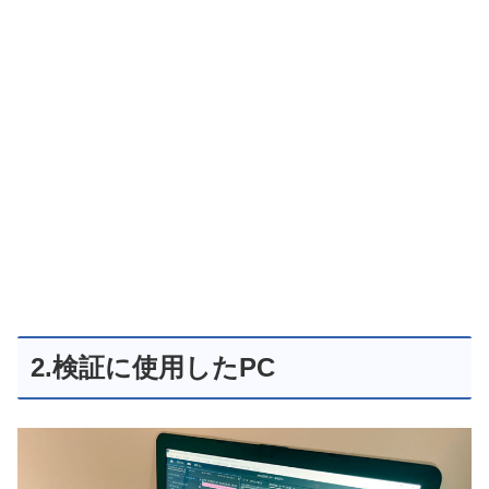
2.検証に使用したPC