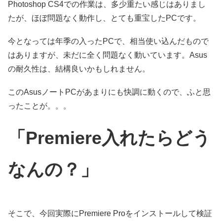
Photoshop CS4での作業は、多少重たい感じはありまし
たが、ほぼ問題なく動作し、とても重宝したPCです。
今となっては年季の入ったPCで、相当使い込んだもので
はありますが、未だに全く問題なく動いています。Asus
の耐久性は、結構良いかもしれません。
このAsusノートPCがあまりにも快調に動くので、ふと思
ったことが。。。
「Premiere入れたらどう
なんの？」
そこで、今回実際にPremiere Proをインストールして検証