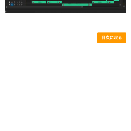
目次に戻る