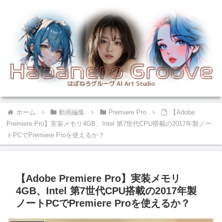
ホーム
動画編集
Premiere Pro
【Adobe
Premiere Pro】実装メモリ4GB、Intel 第7世代CPU搭載の2017年製ノー
トPCでPremiere Proを使えるか？
【Adobe Premiere Pro】実装メモリ
4GB、Intel 第7世代CPU搭載の2017年製
ノートPCでPremiere Proを使えるか？