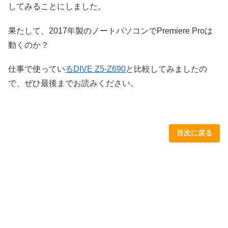
してみることにしました。
果たして、2017年製のノートパソコンでPremiere Proは
動くのか？
仕事で使ってい
るDIVE Z5-Z690
と比較してみましたの
で、ぜひ最後までお読みください。
目次に戻る