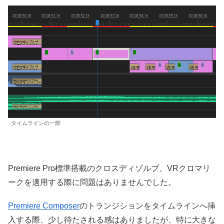
タイムラインの一部
Premiere Pro標準搭載のクロスディゾルブ、VRクロマリ
ークを適用する際に問題はありませんでした。
Premiere Composer
のトランジションをタイムラインへ挿
入する際、少し待たされる感はありましたが、特に大きな